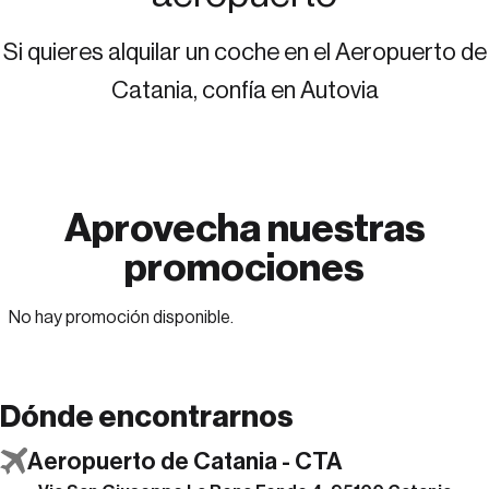
Si quieres alquilar un coche en el Aeropuerto de
Catania, confía en Autovia
Aprovecha
nuestras
promociones
No hay promoción disponible.
Dónde encontrarnos
Aeropuerto de Catania - CTA