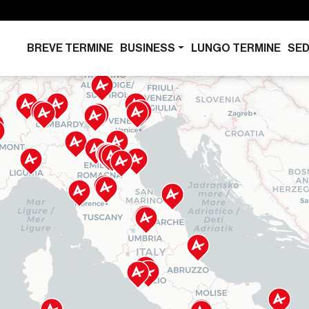
BREVE TERMINE
BUSINESS
LUNGO TERMINE
SED