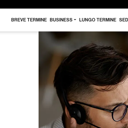
BREVE TERMINE
BUSINESS
LUNGO TERMINE
SED