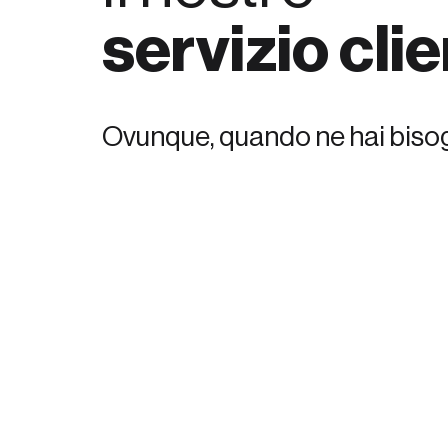
servizio clie
Ovunque, quando ne hai bis