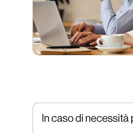
In caso di necessità