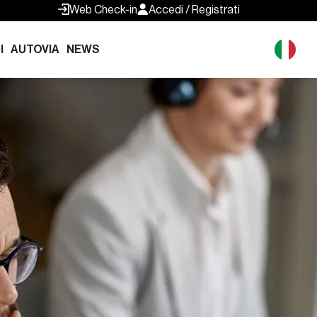
Web Check-in
Accedi / Registrati
I
AUTOVIA
NEWS