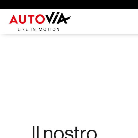
Il nostro