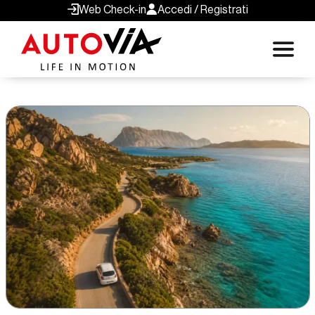
Web Check-in
Accedi / Registrati