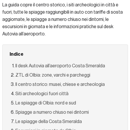
La guida copre il centro storico, i siti archeologici in città e
fuori, tutte le spiagge raggiungibili in auto con tariffe di sosta
aggiornate, le spiagge a numero chiuso nei dintorni, le
escursioni in giornata e le informazioni pratiche sul desk
Autovia all’aeroporto.
Indice
Il desk Autovia all’aeroporto Costa Smeralda
ZTL di Olbia: zone, varchi e parcheggi
Il centro storico: musei, chiese e archeologia
Siti archeologici fuori città
Le spiagge di Olbia: nord e sud
Spiagge a numero chiuso nei dintorni
Le spiagge della Costa Smeralda