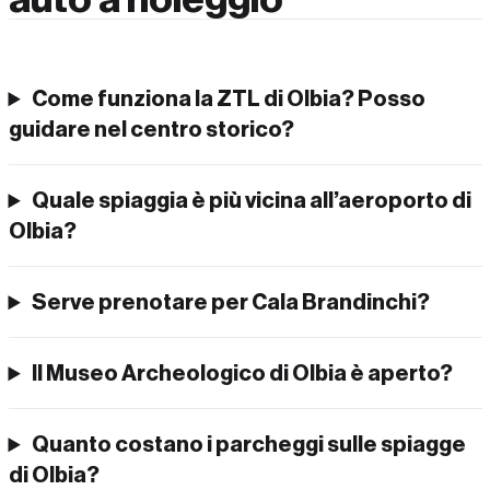
Come funziona la ZTL di Olbia? Posso
guidare nel centro storico?
Quale spiaggia è più vicina all’aeroporto di
Olbia?
Serve prenotare per Cala Brandinchi?
Il Museo Archeologico di Olbia è aperto?
Quanto costano i parcheggi sulle spiagge
di Olbia?