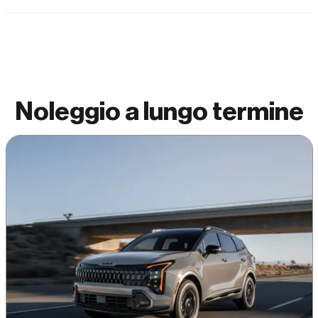
Noleggio a
lungo termine