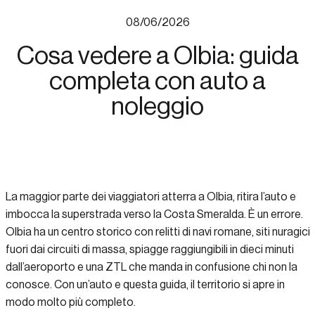
08/06/2026
Cosa vedere a Olbia: guida
completa con auto a
noleggio
La maggior parte dei viaggiatori atterra a Olbia, ritira l’auto e
imbocca la superstrada verso la Costa Smeralda. È un errore.
Olbia ha un centro storico con relitti di navi romane, siti nuragici
fuori dai circuiti di massa, spiagge raggiungibili in dieci minuti
dall’aeroporto e una ZTL che manda in confusione chi non la
conosce. Con un’auto e questa guida, il territorio si apre in
modo molto più completo.