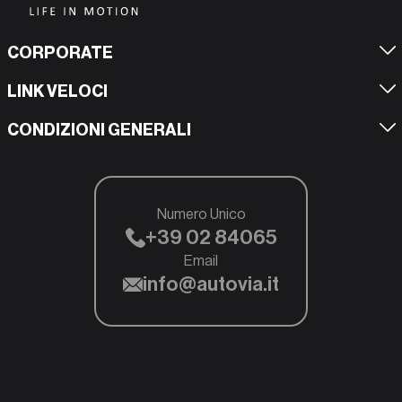
CORPORATE
LINK VELOCI
CONDIZIONI GENERALI
Numero Unico
+39 02 84065
Email
info@autovia.it